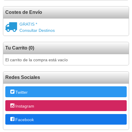
Costes de Envío
GRATIS *
Consultar Destinos
Tu Carrito (0)
El carrito de la compra está vacío
Redes Sociales
Twitter
Instagram
Facebook