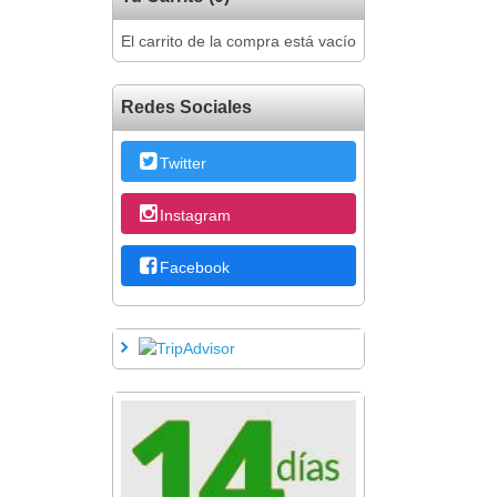
El carrito de la compra está vacío
Redes Sociales
Twitter
Instagram
Facebook