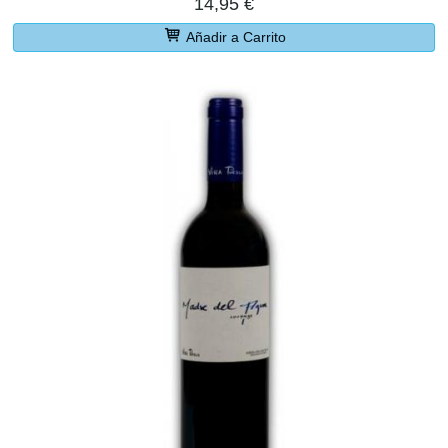
14,95 €
Añadir a Carrito