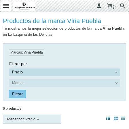
0
Productos de la marca Viña Puebla
Te mostramos la mejor selección de productos de la marca
Viña Puebla
en La Esquina de las Delicias
Marcas: Viña Puebla
Filtrar por
Precio
Marcas
6 productos
Ordenar por:
Precio