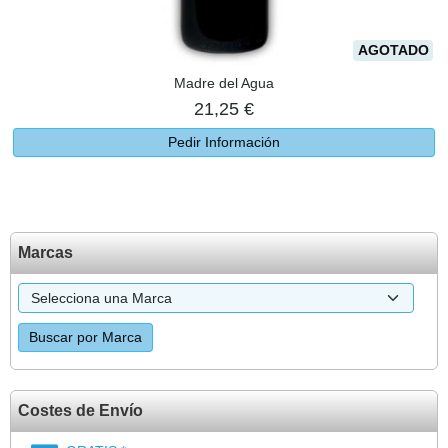
AGOTADO
Madre del Agua
21,25 €
Pedir Información
Marcas
Costes de Envío