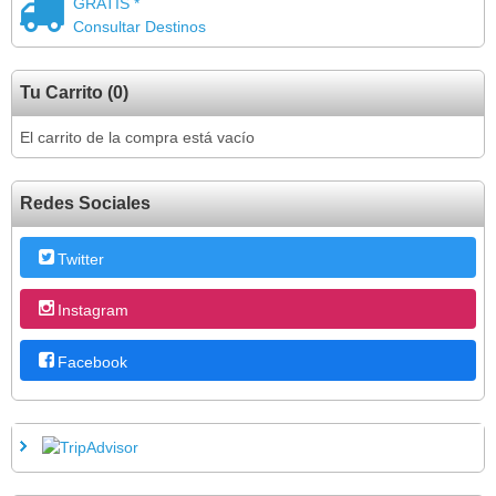
GRATIS *
Consultar Destinos
Tu Carrito (0)
El carrito de la compra está vacío
Redes Sociales
Twitter
Instagram
Facebook