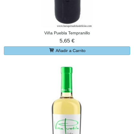
Viña Puebla Tempranillo
5,65 €
Añadir a Carrito