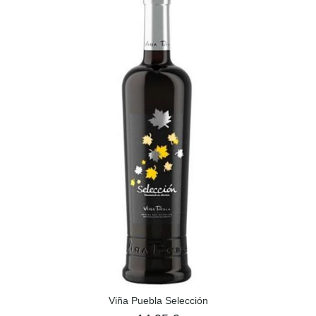
Viña Puebla Selección