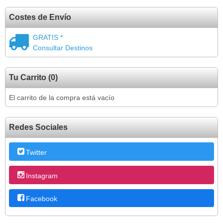
Costes de Envío
GRATIS *
Consultar Destinos
Tu Carrito (0)
El carrito de la compra está vacío
Redes Sociales
Twitter
Instagram
Facebook