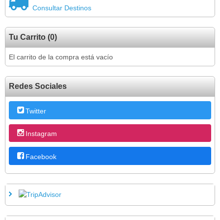
Consultar Destinos
Tu Carrito (0)
El carrito de la compra está vacío
Redes Sociales
Twitter
Instagram
Facebook