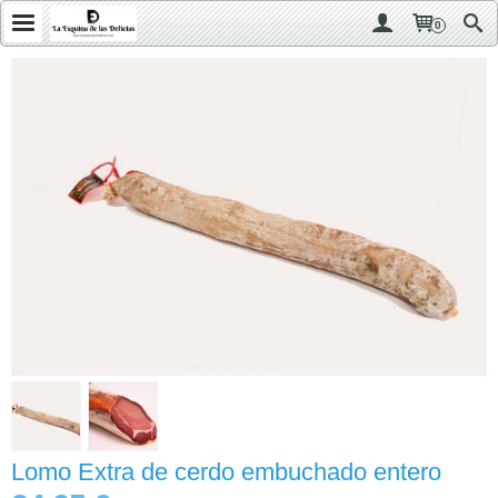
0
Lomo Extra de cerdo embuchado entero