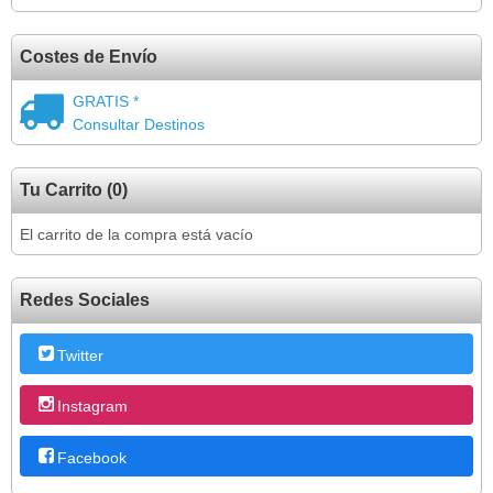
Costes de Envío
GRATIS *
Consultar Destinos
Tu Carrito (0)
El carrito de la compra está vacío
Redes Sociales
Twitter
Instagram
Facebook