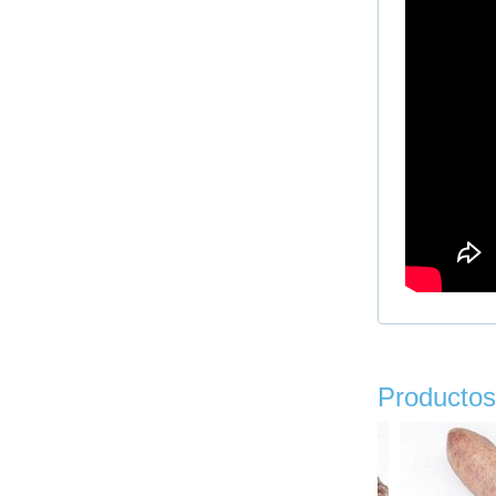
Productos