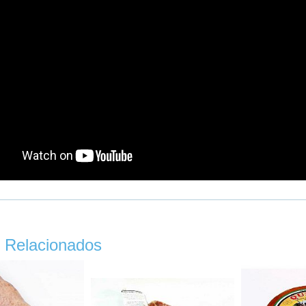
 Relacionados