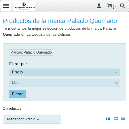
0
Productos de la marca Palacio Quemado
Te mostramos la mejor selección de productos de la marca
Palacio
Quemado
en La Esquina de las Delicias
Marcas: Palacio Quemado
Filtrar por
Precio
Marcas
2 productos
Ordenar por:
Precio