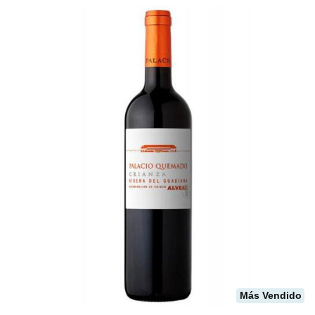
Más Vendido