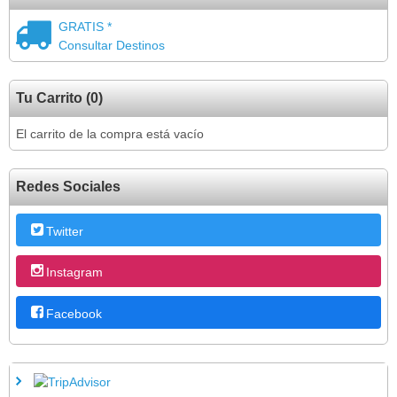
GRATIS *
Consultar Destinos
Tu Carrito (0)
El carrito de la compra está vacío
Redes Sociales
Twitter
Instagram
Facebook