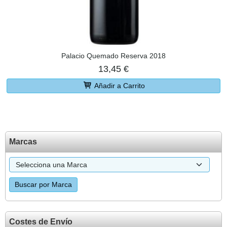
Palacio Quemado Reserva 2018
13,45 €
Añadir a Carrito
Marcas
Costes de Envío