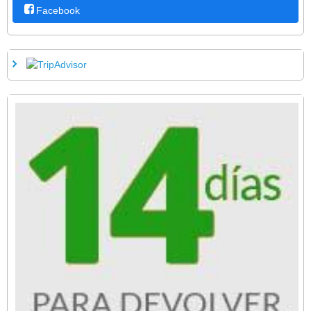
Facebook