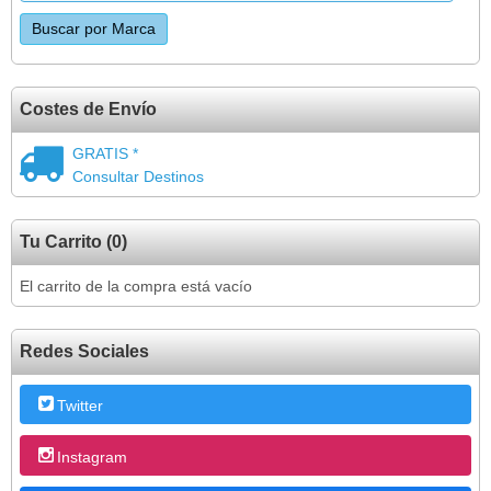
Costes de Envío
GRATIS *
Consultar Destinos
Tu Carrito (0)
El carrito de la compra está vacío
Redes Sociales
Twitter
Instagram