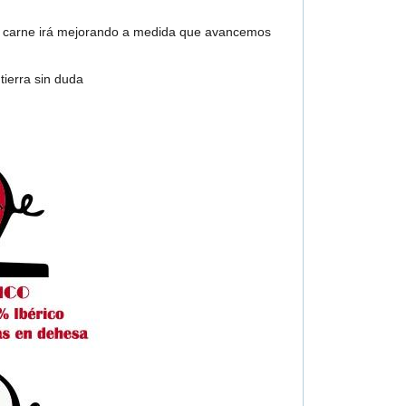
ya carne irá mejorando a medida que avancemos
ierra sin duda