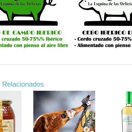
 Relacionados