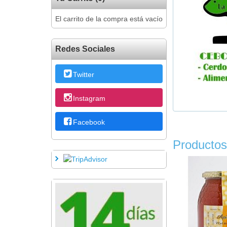
El carrito de la compra está vacío
Redes Sociales
Twitter
Instagram
Facebook
Productos