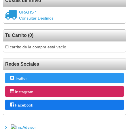
Costes de Envío
GRATIS *
Consultar Destinos
Tu Carrito (0)
El carrito de la compra está vacío
Redes Sociales
Twitter
Instagram
Facebook