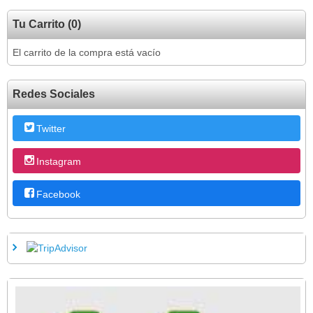
Tu Carrito (0)
El carrito de la compra está vacío
Redes Sociales
Twitter
Instagram
Facebook