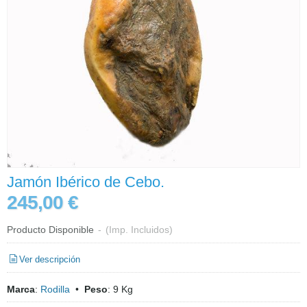
Jamón Ibérico de Cebo.
245,00 €
Producto Disponible
-
(Imp. Incluidos)
Ver descripción
Marca
:
Rodilla
•
Peso
:
9 Kg