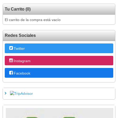
Tu Carrito (0)
El carrito de la compra está vacío
Redes Sociales
Twitter
Instagram
Facebook