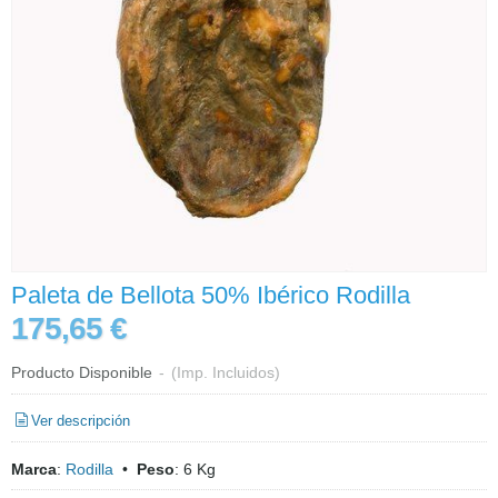
Paleta de Bellota 50% Ibérico Rodilla
175,65 €
Producto Disponible
-
(Imp. Incluidos)
Ver descripción
Marca
:
Rodilla
•
Peso
:
6 Kg