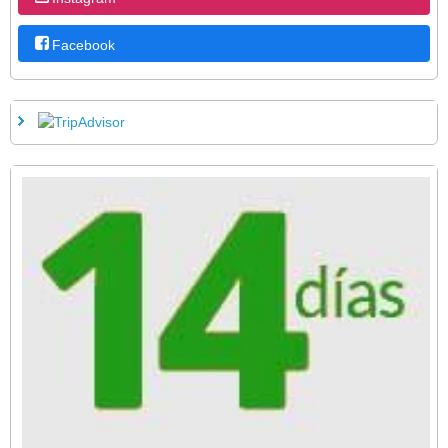
Facebook