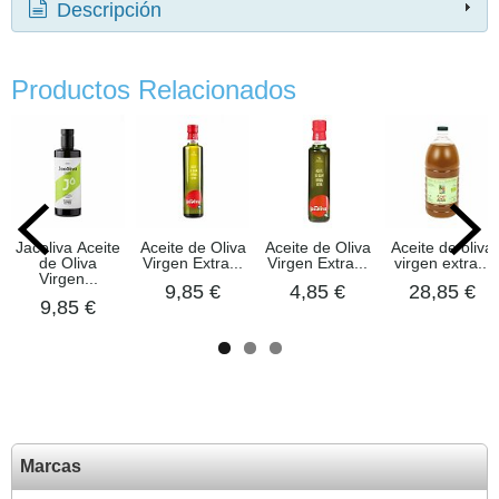
Descripción
Productos Relacionados
Jacoliva Aceite
Aceite de Oliva
Aceite de Oliva
Aceite de oliva
de Oliva
Virgen Extra...
Virgen Extra...
virgen extra...
Virgen...
9,85 €
4,85 €
28,85 €
9,85 €
Marcas