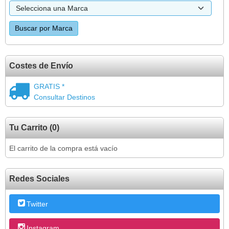
Costes de Envío
GRATIS *
Consultar Destinos
Tu Carrito (0)
El carrito de la compra está vacío
Redes Sociales
Twitter
Instagram