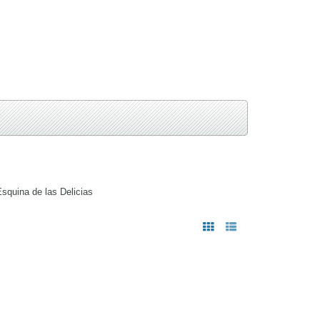
squina de las Delicias