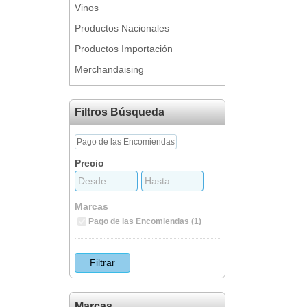
Vinos
Productos Nacionales
Productos Importación
Merchandaising
Filtros Búsqueda
Pago de las Encomiendas
Precio
Marcas
Pago de las Encomiendas (1)
Marcas