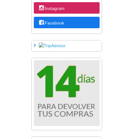
Instagram
Facebook