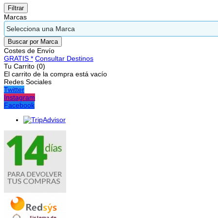
Marcas
Costes de Envío
GRATIS *
Consultar Destinos
Tu Carrito (0)
El carrito de la compra está vacío
Redes Sociales
Twitter
Instagram
Facebook