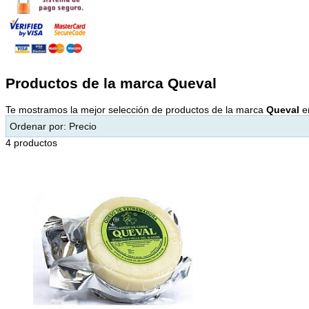
Productos de la marca Queval
Te mostramos la mejor selección de productos de la marca
Queval
en
Ordenar por:
Precio
4 productos